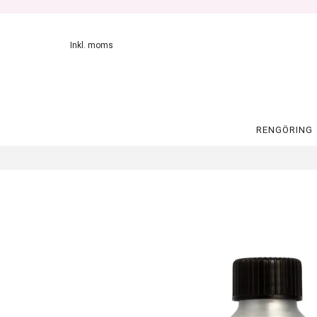
Inkl. moms
RENGÖRING