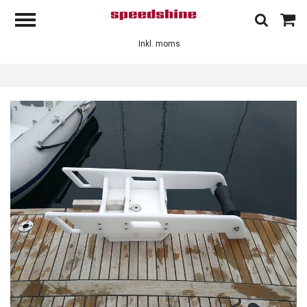
Inkl. moms