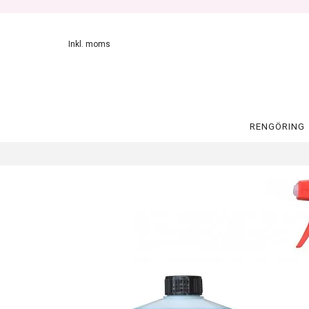
Inkl. moms
RENGÖRING