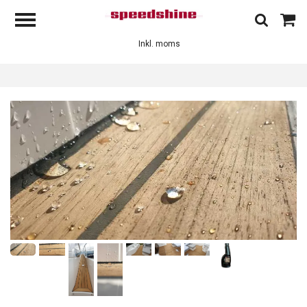
Inkl. moms