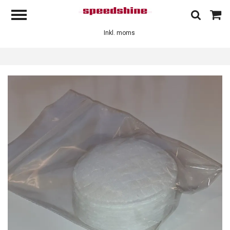
Inkl. moms