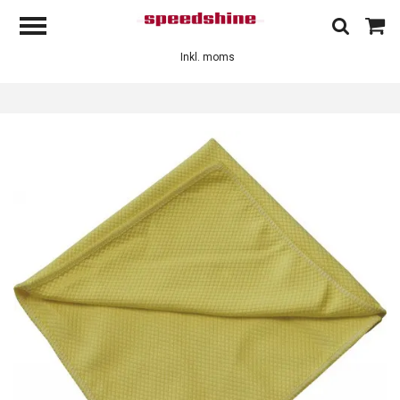
Inkl. moms