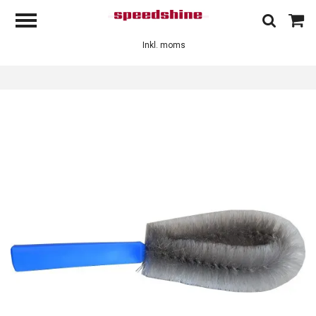
Inkl. moms