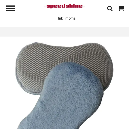
Inkl. moms